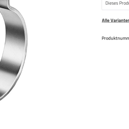
Dieses Produ
Alle Variant
Produktnumm