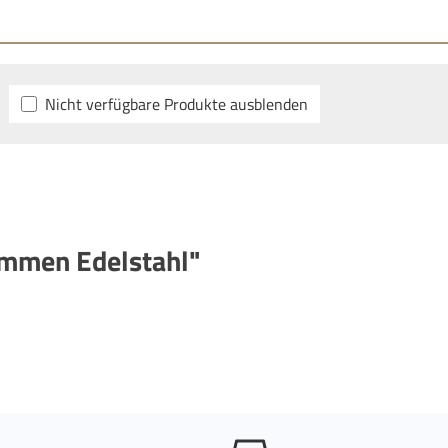
Nicht verfügbare Produkte ausblenden
emmen Edelstahl"