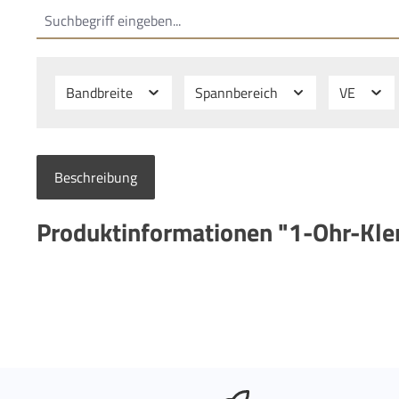
Bandbreite
Spannbereich
VE
Beschreibung
Produktinformationen "1-Ohr-Kl