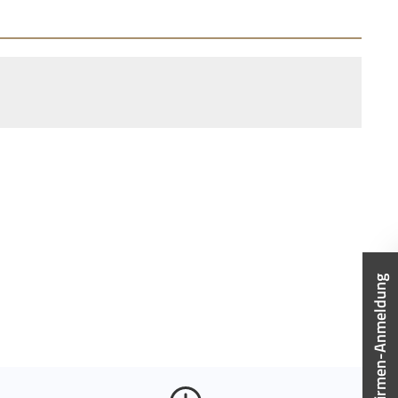
Firmen-Anmeldung