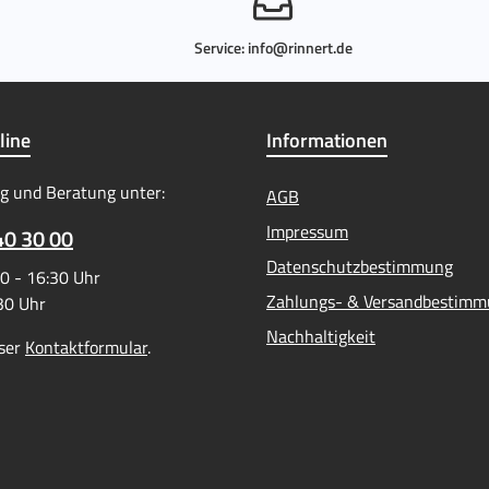
Service:
info@rinnert.de
line
Informationen
g und Beratung unter:
AGB
Impressum
40 30 00
Datenschutzbestimmung
0 - 16:30 Uhr
Zahlungs- & Versandbestim
:30 Uhr
Nachhaltigkeit
ser
Kontaktformular
.