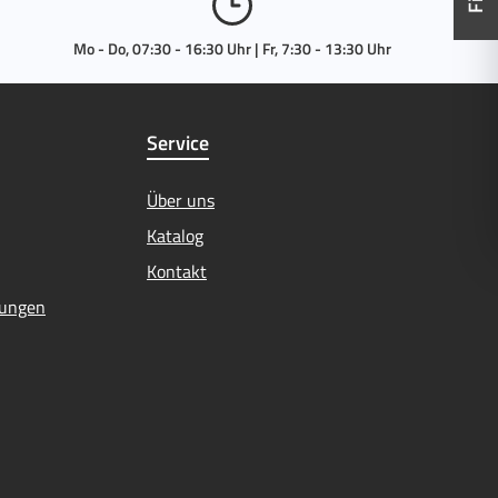
Mo - Do, 07:30 - 16:30 Uhr | Fr, 7:30 - 13:30 Uhr
Service
Über uns
Katalog
Kontakt
mungen