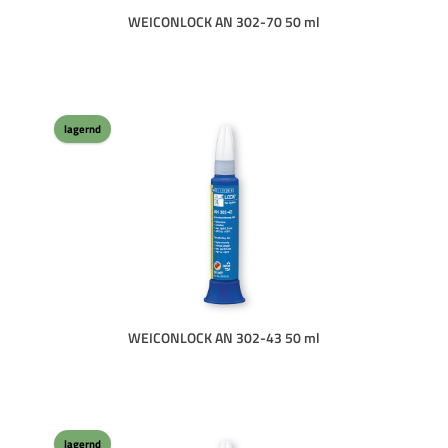
WEICONLOCK AN 302-70 50 ml
lagernd
WEICONLOCK AN 302-43 50 ml
lagernd