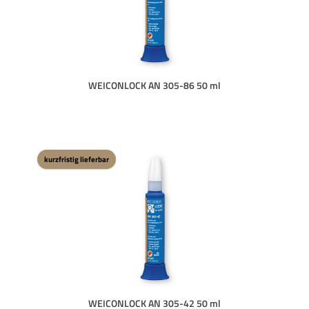
WEICONLOCK AN 305-86 50 ml
kurzfristig lieferbar
WEICONLOCK AN 305-42 50 ml