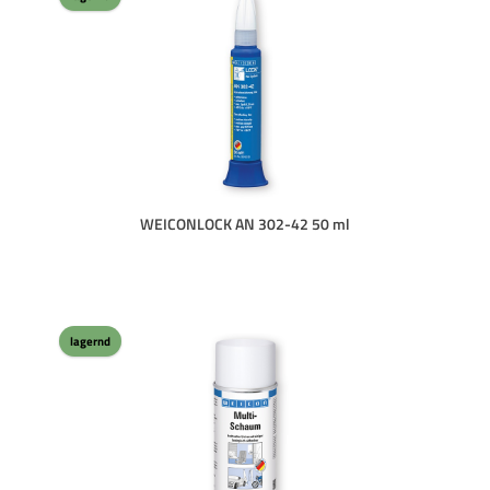
WEICONLOCK AN 302-42 50 ml
lagernd