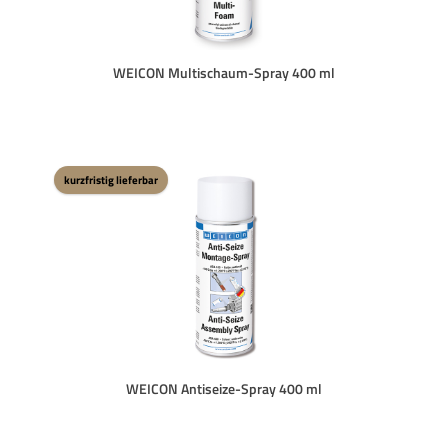
WEICON Multischaum-Spray 400 ml
kurzfristig lieferbar
WEICON Antiseize-Spray 400 ml