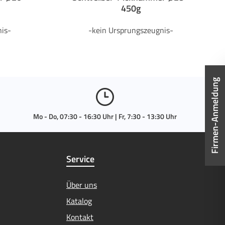
450g
is-
-kein Ursprungszeugnis-
Firmen-Anmeldung
Mo - Do, 07:30 - 16:30 Uhr | Fr, 7:30 - 13:30 Uhr
Service
Über uns
Katalog
Kontakt