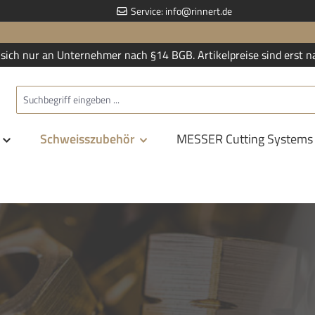
Service:
info@rinnert.de
sich nur an Unternehmer nach §14 BGB. Artikelpreise sind erst n
Schweisszubehör
MESSER Cutting Systems