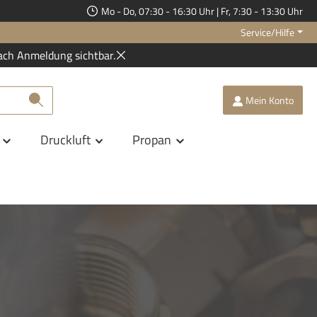
Mo - Do, 07:30 - 16:30 Uhr | Fr, 7:30 - 13:30 Uhr
Service/Hilfe
ach Anmeldung sichtbar.
Mein Konto
Druckluft
Propan