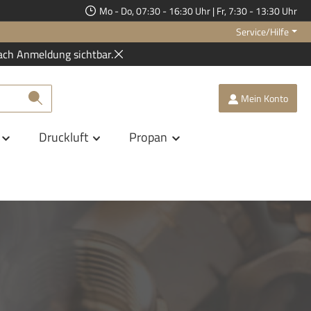
Mo - Do, 07:30 - 16:30 Uhr | Fr, 7:30 - 13:30 Uhr
Service/Hilfe
ach Anmeldung sichtbar.
Mein Konto
Druckluft
Propan