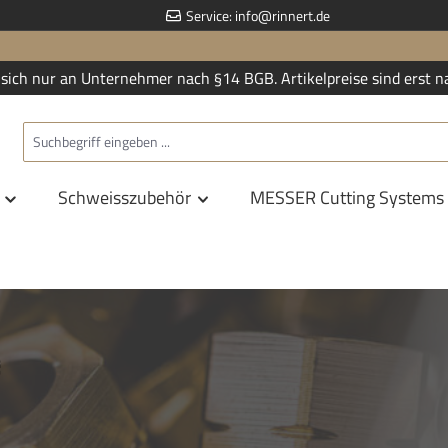
Service:
info@rinnert.de
sich nur an Unternehmer nach §14 BGB. Artikelpreise sind erst n
Schweisszubehör
MESSER Cutting Systems
e