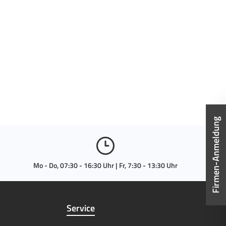
Firmen-Anmeldung
Mo - Do, 07:30 - 16:30 Uhr | Fr, 7:30 - 13:30 Uhr
Service