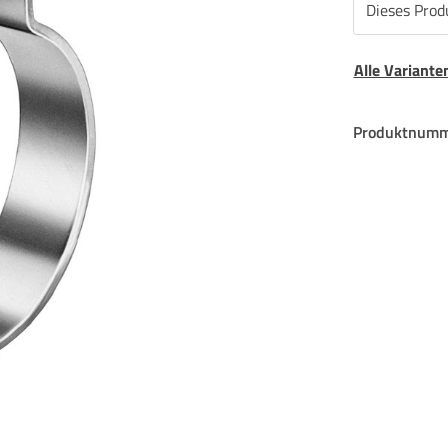
Dieses Produ
Alle Variant
Produktnumm