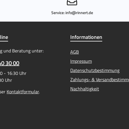
Service:
info@rinnert.de
line
Informationen
g und Beratung unter:
AGB
Impressum
40 30 00
Datenschutzbestimmung
0 - 16:30 Uhr
Zahlungs- & Versandbestim
:30 Uhr
Nachhaltigkeit
ser
Kontaktformular
.