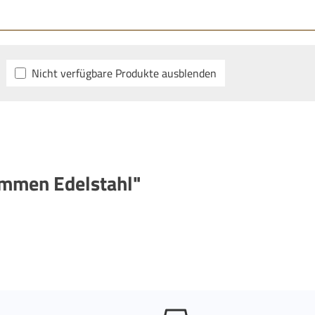
Nicht verfügbare Produkte ausblenden
emmen Edelstahl"