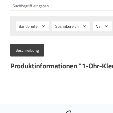
Bandbreite
Spannbereich
VE
Beschreibung
Produktinformationen "1-Ohr-Kl