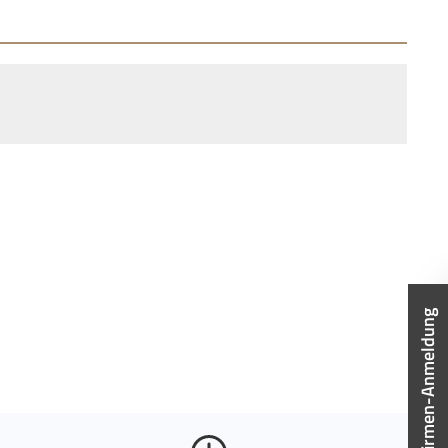
Firmen-Anmeldung