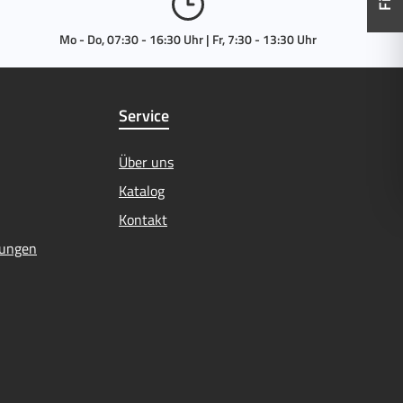
Mo - Do, 07:30 - 16:30 Uhr | Fr, 7:30 - 13:30 Uhr
Service
Über uns
Katalog
Kontakt
mungen