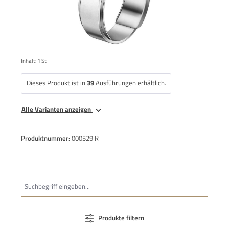
Inhalt:
1 St
Dieses Produkt ist in
39
Ausführungen erhältlich.
Alle Varianten anzeigen
Produktnummer:
000529 R
Produkte filtern