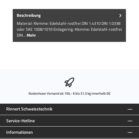
Beschreibung
Material: Klemme: Edelstahl-rostfrei DIN 1.4310 DIN 1.0338
oder SAE 1008/1010 Einlagering: Klemme: Edelstahl-rostfrei
DIN…
Mehr
Kostenloser Versand ab 150,- € bis 31,5 kg innerhalb DE
Rinnert Schweisstechnik
Service-Hotline
Informationen