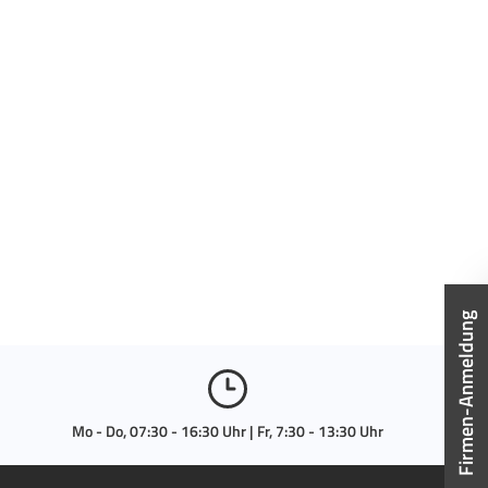
Firmen-Anmeldung
Mo - Do, 07:30 - 16:30 Uhr | Fr, 7:30 - 13:30 Uhr