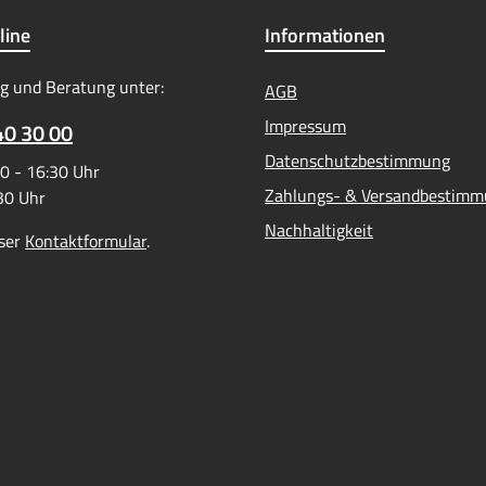
line
Informationen
g und Beratung unter:
AGB
Impressum
40 30 00
Datenschutzbestimmung
0 - 16:30 Uhr
Zahlungs- & Versandbestim
:30 Uhr
Nachhaltigkeit
ser
Kontaktformular
.