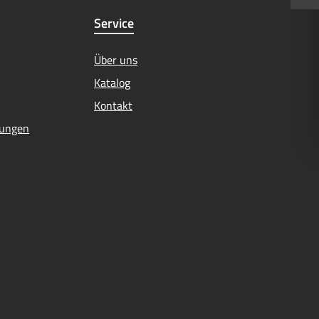
Service
Über uns
Katalog
Kontakt
mungen