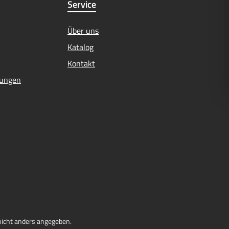
Service
Über uns
Katalog
Kontakt
mungen
icht anders angegeben.