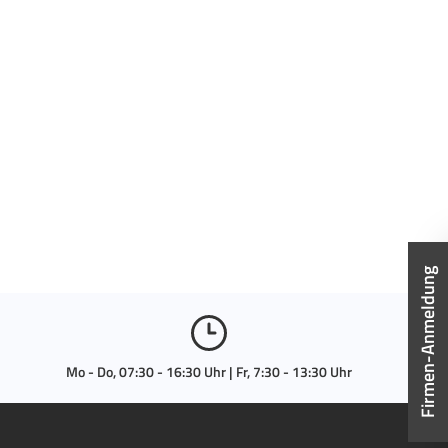
Firmen-Anmeldung
Mo - Do, 07:30 - 16:30 Uhr | Fr, 7:30 - 13:30 Uhr