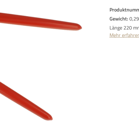
Produktnumm
Gewicht:
0,29
Länge 220 m
Mehr erfahre