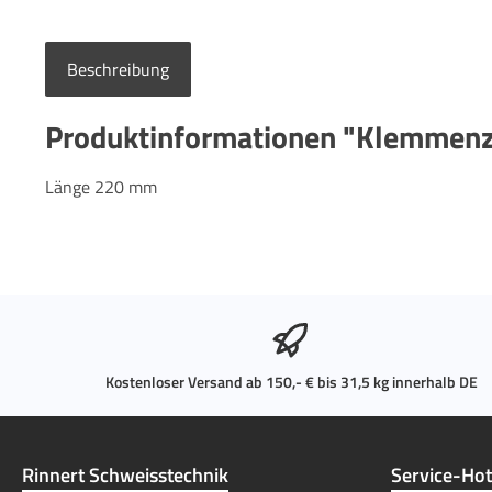
Beschreibung
Produktinformationen "Klemmen
Länge 220 mm
Kostenloser Versand ab 150,- € bis 31,5 kg innerhalb DE
Rinnert Schweisstechnik
Service-Hot