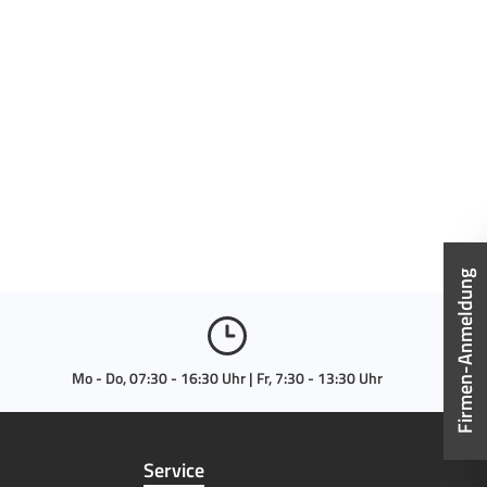
Firmen-Anmeldung
Mo - Do, 07:30 - 16:30 Uhr | Fr, 7:30 - 13:30 Uhr
Service