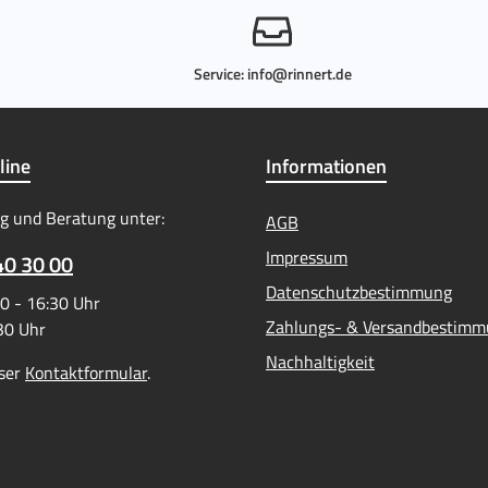
Service:
info@rinnert.de
line
Informationen
g und Beratung unter:
AGB
Impressum
40 30 00
Datenschutzbestimmung
0 - 16:30 Uhr
Zahlungs- & Versandbestim
:30 Uhr
Nachhaltigkeit
ser
Kontaktformular
.