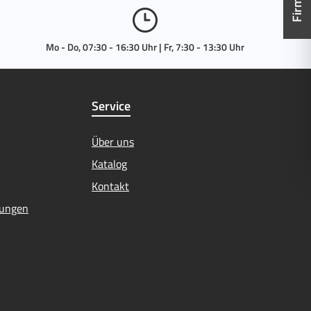
Mo - Do, 07:30 - 16:30 Uhr | Fr, 7:30 - 13:30 Uhr
Service
Über uns
Katalog
Kontakt
mungen