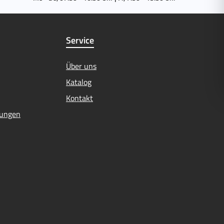
Service
Über uns
Katalog
Kontakt
mungen