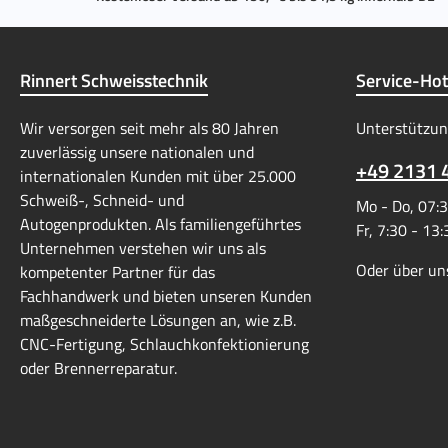
Rinnert Schweisstechnik
Service-Hot
Wir versorgen seit mehr als 80 Jahren
Unterstützun
zuverlässig unsere nationalen und
+49 2131 
internationalen Kunden mit über 25.000
Schweiß-, Schneid- und
Mo - Do, 07:3
Autogenprodukten. Als familiengeführtes
Fr, 7:30 - 13
Unternehmen verstehen wir uns als
Oder über un
kompetenter Partner für das
Fachhandwerk und bieten unseren Kunden
maßgeschneiderte Lösungen an, wie z.B.
CNC-Fertigung, Schlauchkonfektionierung
oder Brennerreparatur.