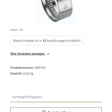
Inhalt:
1 St
Dieses Produkt ist in
12
Ausführungen erhältlich.
Alle Varianten anzeigen
Produktnummer:
000195
Gewicht:
0,02 kg