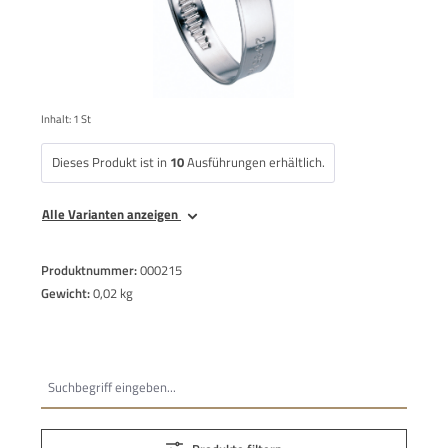
Inhalt:
1 St
Dieses Produkt ist in
10
Ausführungen erhältlich.
Alle Varianten anzeigen
Produktnummer:
000215
Gewicht:
0,02 kg