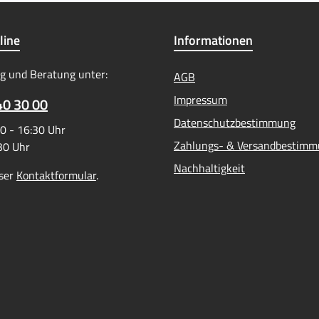
line
Informationen
g und Beratung unter:
AGB
Impressum
40 30 00
Datenschutzbestimmung
0 - 16:30 Uhr
Zahlungs- & Versandbestim
:30 Uhr
Nachhaltigkeit
ser
Kontaktformular
.