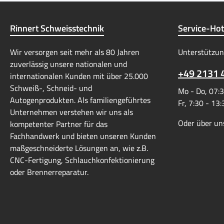
Rinnert Schweisstechnik
Service-Hot
Wir versorgen seit mehr als 80 Jahren
Unterstützun
zuverlässig unsere nationalen und
+49 2131 
internationalen Kunden mit über 25.000
Schweiß-, Schneid- und
Mo - Do, 07:3
Autogenprodukten. Als familiengeführtes
Fr, 7:30 - 13
Unternehmen verstehen wir uns als
Oder über un
kompetenter Partner für das
Fachhandwerk und bieten unseren Kunden
maßgeschneiderte Lösungen an, wie z.B.
CNC-Fertigung, Schlauchkonfektionierung
oder Brennerreparatur.