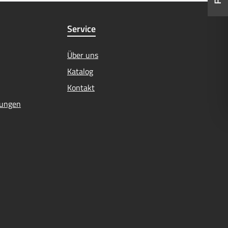
Service
Über uns
Katalog
Kontakt
mungen