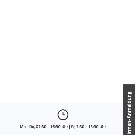
Firmen-Anmeldung
Mo - Do, 07:30 - 16:30 Uhr | Fr, 7:30 - 13:30 Uhr