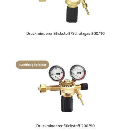
Druckminderer Stickstoff/Schutzgas 300/10
kurzfristig lieferbar
Druckminderer Stickstoff 200/50