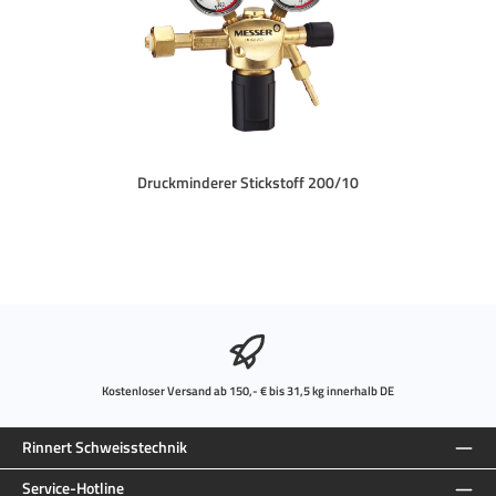
Druckminderer Stickstoff 200/10
Kostenloser Versand ab 150,- € bis 31,5 kg innerhalb DE
Rinnert Schweisstechnik
Service-Hotline