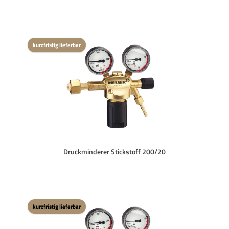
kurzfristig lieferbar
Druckminderer Stickstoff 200/20
kurzfristig lieferbar