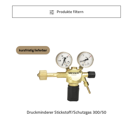
Produkte filtern
kurzfristig lieferbar
Druckminderer Stickstoff/Schutzgas 300/50