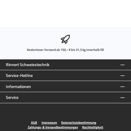
Kostenloser Versand ab 150,- € bis 31,5 kg innerhalb DE
Rinnert Schweisstechnik
Service-Hotline
Informationen
Service
AGB
Impressum
Datenschutzbestimmung
Zahlungs- & Versandbestimmungen
Nachhaltigkeit