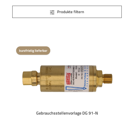
Produkte filtern
kurzfristig lieferbar
Gebrauchsstellenvorlage DG 91-N