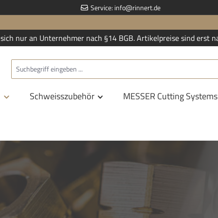
Service:
info@rinnert.de
sich nur an Unternehmer nach §14 BGB. Artikelpreise sind erst n
n
Schweisszubehör
MESSER Cutting Systems