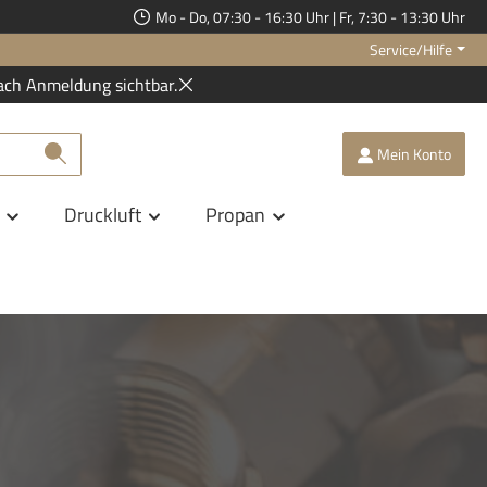
Mo - Do, 07:30 - 16:30 Uhr | Fr, 7:30 - 13:30 Uhr
Service/Hilfe
ach Anmeldung sichtbar.
Mein Konto
Druckluft
Propan