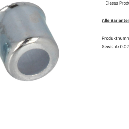
Dieses Produ
Alle Variant
Produktnumm
Gewicht:
0,02