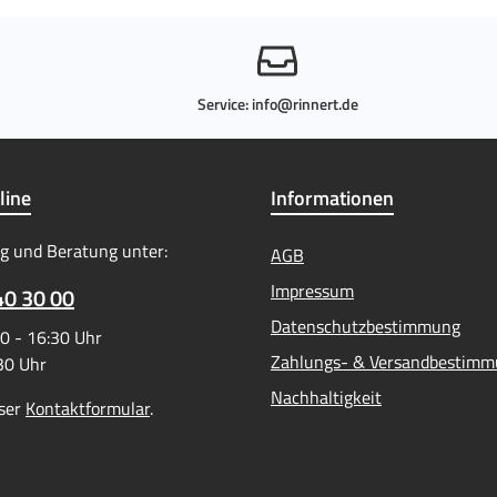
Service:
info@rinnert.de
line
Informationen
g und Beratung unter:
AGB
Impressum
40 30 00
Datenschutzbestimmung
0 - 16:30 Uhr
Zahlungs- & Versandbestim
:30 Uhr
Nachhaltigkeit
ser
Kontaktformular
.