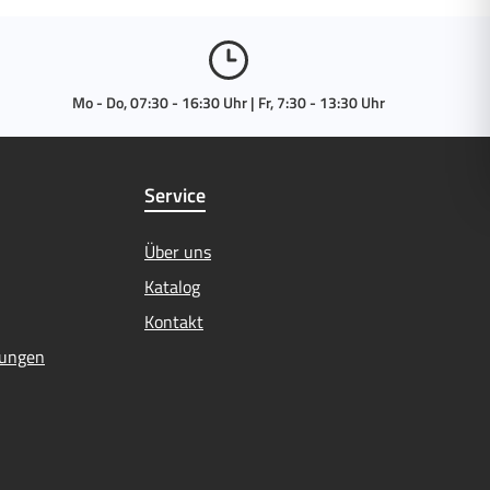
Mo - Do, 07:30 - 16:30 Uhr | Fr, 7:30 - 13:30 Uhr
Service
Über uns
Katalog
Kontakt
mungen