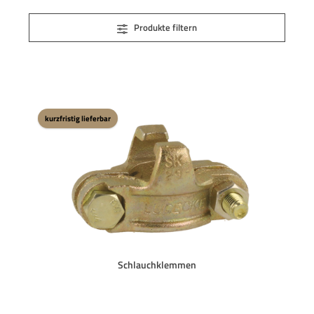
Produkte filtern
kurzfristig lieferbar
Schlauchklemmen