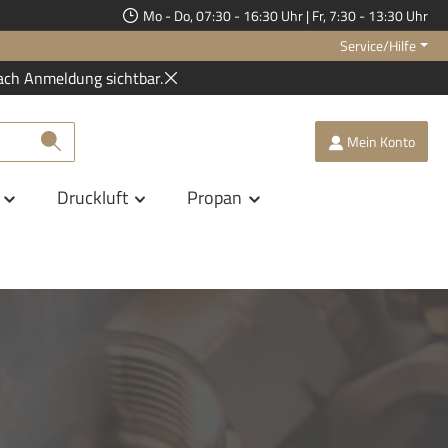
Mo - Do, 07:30 - 16:30 Uhr | Fr, 7:30 - 13:30 Uhr
Service/Hilfe
ach Anmeldung sichtbar.
Mein Konto
Druckluft
Propan