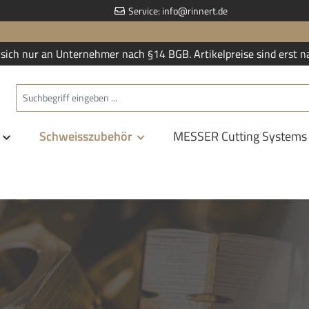
Service:
info@rinnert.de
sich nur an Unternehmer nach §14 BGB. Artikelpreise sind erst n
Schweisszubehör
MESSER Cutting Systems